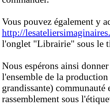
Vous pouvez également y acc
http://lesateliersimaginaire
l'onglet "Librairie" sous le 
Nous espérons ainsi donner 
l'ensemble de la production 
grandissante) communauté e
rassemblement sous l'étique