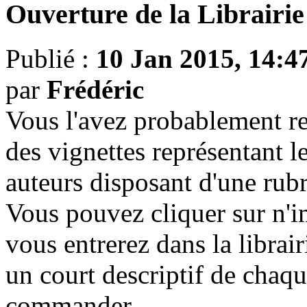
Ouverture de la Librairie
Publié :
10 Jan 2015, 14:4
par
Frédéric
Vous l'avez probablement r
des vignettes représentant l
auteurs disposant d'une rubr
Vous pouvez cliquer sur n'i
vous entrerez dans la librai
un court descriptif de chaqu
commander.