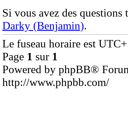
Si vous avez des questions 
Darky (Benjamin)
.
Le fuseau horaire est UTC+
Page
1
sur
1
Powered by phpBB® Forum
http://www.phpbb.com/