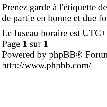
Prenez garde à l'étiquette d
de partie en bonne et due f
Le fuseau horaire est UTC+
Page
1
sur
1
Powered by phpBB® Forum
http://www.phpbb.com/