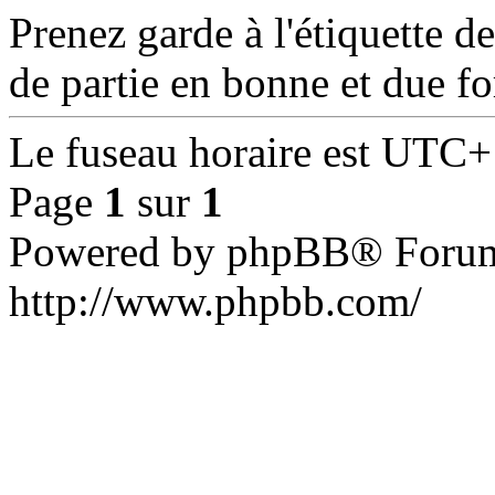
Prenez garde à l'étiquette d
de partie en bonne et due f
Le fuseau horaire est UTC+
Page
1
sur
1
Powered by phpBB® Forum
http://www.phpbb.com/