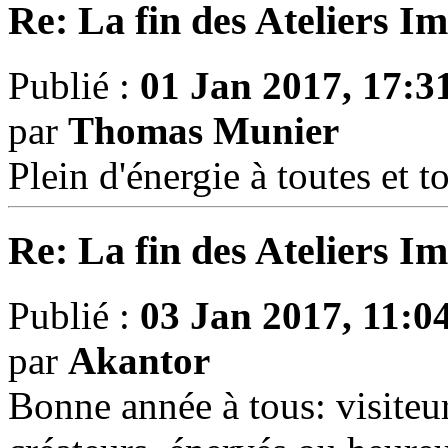
Re: La fin des Ateliers I
Publié :
01 Jan 2017, 17:3
par
Thomas Munier
Plein d'énergie à toutes et 
Re: La fin des Ateliers I
Publié :
03 Jan 2017, 11:0
par
Akantor
Bonne année à tous: visiteur