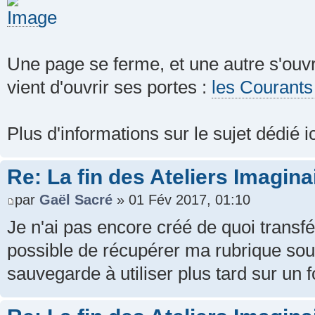
Une page se ferme, et une autre s'ou
vient d'ouvrir ses portes :
les Courants 
Plus d'informations sur le sujet dédié ic
Re: La fin des Ateliers Imagina
par
Gaël Sacré
» 01 Fév 2017, 01:10
Je n'ai pas encore créé de quoi transf
possible de récupérer ma rubrique sous
sauvegarde à utiliser plus tard sur un