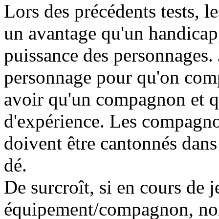
Lors des précédents tests, l
un avantage qu'un handicap, 
puissance des personnages. J
personnage pour qu'on comp
avoir qu'un compagnon et q
d'expérience. Les compagno
doivent être cantonnés dans 
dé.
De surcroît, si en cours de j
équipement/compagnon, non 