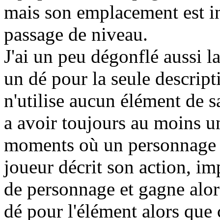
mais son emplacement est i
passage de niveau.
J'ai un peu dégonflé aussi l
un dé pour la seule descript
n'utilise aucun élément de s
a avoir toujours au moins un
moments où un personnage o
joueur décrit son action, im
de personnage et gagne alor
dé pour l'élément alors que 