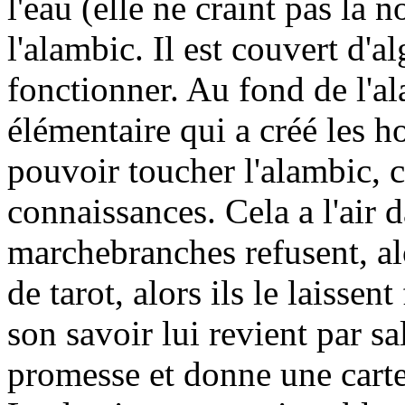
l'eau (elle ne craint pas la 
l'alambic. Il est couvert d'a
fonctionner. Au fond de l'al
élémentaire qui a créé les ho
pouvoir toucher l'alambic, c
connaissances. Cela a l'air 
marchebranches refusent, alo
de tarot, alors ils le laissent
son savoir lui revient par sal
promesse et donne une carte 