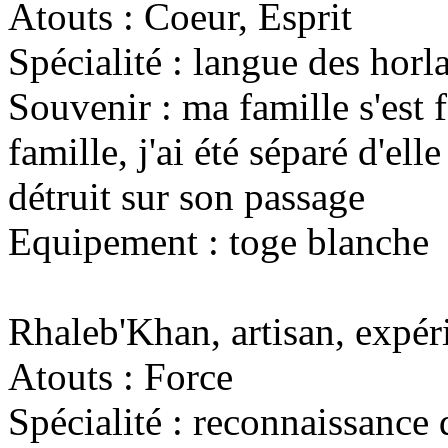
Atouts : Coeur, Esprit
Spécialité : langue des horl
Souvenir : ma famille s'est f
famille, j'ai été séparé d'elle
détruit sur son passage
Equipement : toge blanche
Rhaleb'Khan, artisan, expér
Atouts : Force
Spécialité : reconnaissance 