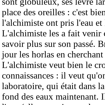
sont globuleux, ses lèvre lar
place des oreilles : c'est bi
l'alchimiste ont pris l'eau et
L'alchimiste les a fait venir
savoir plus sur son passé. B
jour les horlas en cherchant
L'alchimiste veut bien le cro
connaissances : il veut qu'o
laboratoire, qui était dans la
fond des eaux maintenant. 