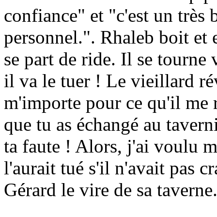
confiance" et "c'est un très
personnel.". Rhaleb boit et 
se part de ride. Il se tourne 
il va le tuer ! Le vieillard 
m'importe pour ce qu'il me re
que tu as échangé au tavernie
ta faute ! Alors, j'ai voulu
l'aurait tué s'il n'avait pas 
Gérard le vire de sa taverne