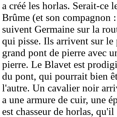
a créé les horlas. Serait-ce 
Brûme (et son compagnon : l
suivent Germaine sur la rou
qui pisse. Ils arrivent sur le
grand pont de pierre avec u
pierre. Le Blavet est prodig
du pont, qui pourrait bien 
l'autre. Un cavalier noir arr
a une armure de cuir, une épé
est chasseur de horlas, qu'il 