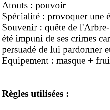
Atouts : pouvoir
Spécialité : provoquer une 
Souvenir : quête de l'Arbre-
été impuni de ses crimes ca
persuadé de lui pardonner et
Equipement : masque + fruit
Règles utilisées :