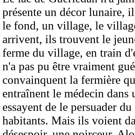
présente un décor lunaire, il
le fond, un village, le vill
arrivent, ils trouvent le je
ferme du village, en train d
n'a pas pu être vraiment gué
convainquent la fermière qu
entraînent le médecin dans u
essayent de le persuader du 
habitants. Mais ils voient 
désespoir, une noirceur. Al