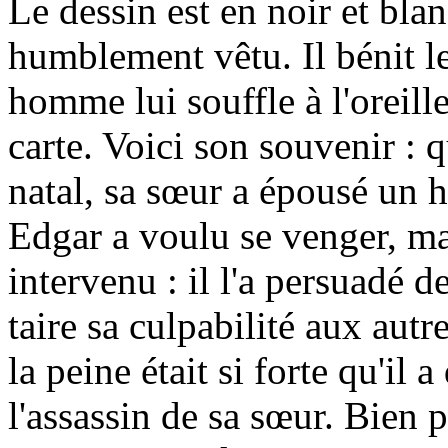
Le dessin est en noir et blan
humblement vêtu. Il bénit le
homme lui souffle à l'oreill
carte. Voici son souvenir : q
natal, sa sœur a épousé un 
Edgar a voulu se venger, mai
intervenu : il l'a persuadé 
taire sa culpabilité aux autre
la peine était si forte qu'il 
l'assassin de sa sœur. Bien p