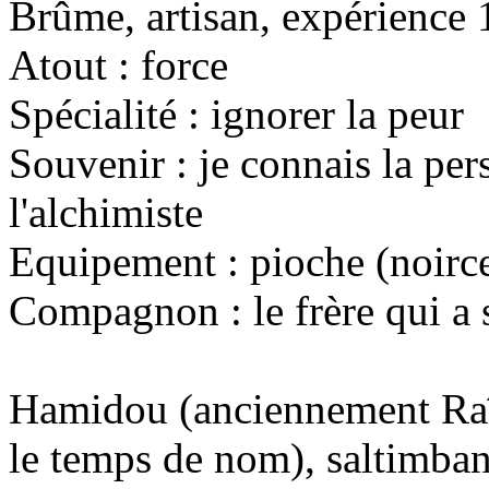
Brûme, artisan, expérience 
Atout : force
Spécialité : ignorer la peur
Souvenir : je connais la pers
l'alchimiste
Equipement : pioche (noirce
Compagnon : le frère qui a 
Hamidou (anciennement Raî
le temps de nom), saltimba