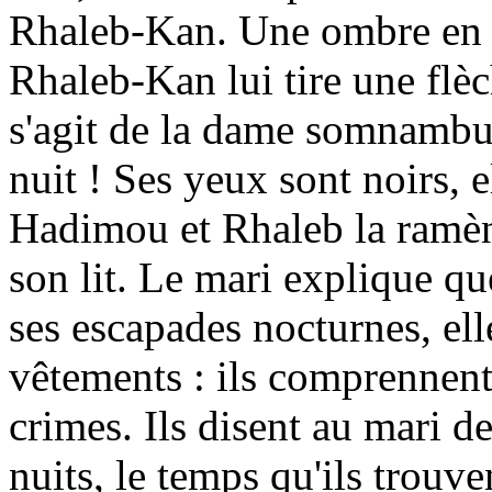
Rhaleb-Kan. Une ombre en 
Rhaleb-Kan lui tire une flèc
s'agit de la dame somnambule
nuit ! Ses yeux sont noirs, e
Hadimou et Rhaleb la ramène
son lit. Le mari explique qu
ses escapades nocturnes, ell
vêtements : ils comprennent q
crimes. Ils disent au mari de
nuits, le temps qu'ils trouve