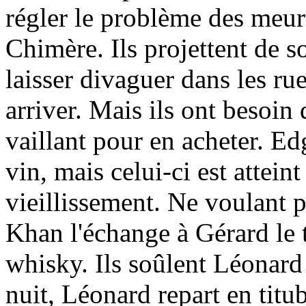
régler le problème des meurt
Chimère. Ils projettent de s
laisser divaguer dans les rue
arriver. Mais ils ont besoin 
vaillant pour en acheter. Ed
vin, mais celui-ci est attein
vieillissement. Ne voulant 
Khan l'échange à Gérard le 
whisky. Ils soûlent Léonard 
nuit, Léonard repart en titub