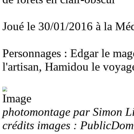
Joué le 30/01/2016 à la M
Personnages : Edgar le mag
l'artisan, Hamidou le voyag
photomontage par Simon Li 
crédits images : PublicDom