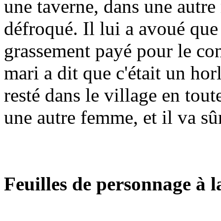
une taverne, dans une autre 
défroqué. Il lui a avoué que c
grassement payé pour le con
mari a dit que c'était un hor
resté dans le village en tout
une autre femme, et il va s
Feuilles de personnage à la