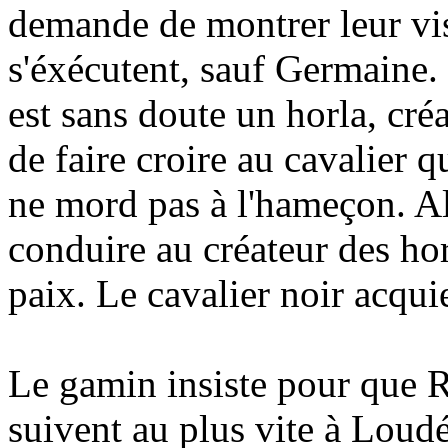
demande de montrer leur vis
s'éxécutent, sauf Germaine
est sans doute un horla, créa
de faire croire au cavalier 
ne mord pas à l'hameçon. Al
conduire au créateur des hor
paix. Le cavalier noir acquie
Le gamin insiste pour que 
suivent au plus vite à Loud