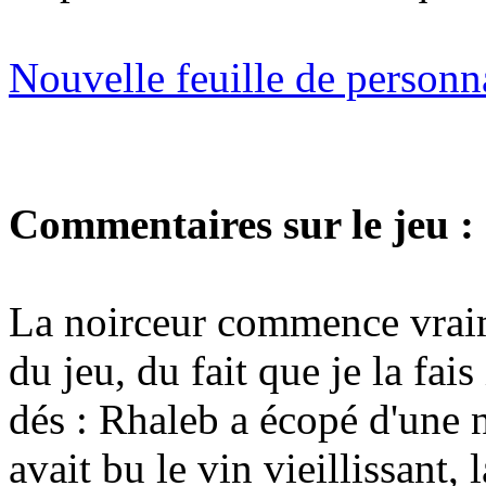
Nouvelle feuille de person
Commentaires sur le jeu :
La noirceur commence vraim
du jeu, du fait que je la fai
dés : Rhaleb a écopé d'une 
avait bu le vin vieillissant,