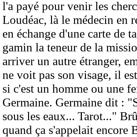
l'a payé pour venir les cherc
Loudéac, là le médecin en re
en échange d'une carte de ta
gamin la teneur de la missi
arriver un autre étranger, 
ne voit pas son visage, il est
si c'est un homme ou une 
Germaine. Germaine dit : "S
sous les eaux... Tarot..." B
quand ça s'appelait encore B