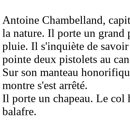
Antoine Chambelland, capita
la nature. Il porte un grand
pluie. Il s'inquiète de savoir
pointe deux pistolets au can
Sur son manteau honorifique
montre s'est arrêté.
Il porte un chapeau. Le col
balafre.