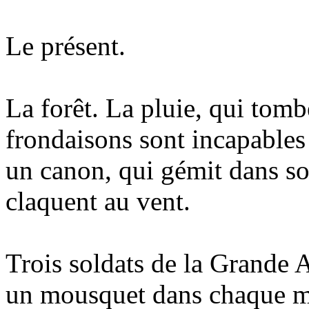
Le présent.
La forêt. La pluie, qui tomb
frondaisons sont incapables 
un canon, qui gémit dans s
claquent au vent.
Trois soldats de la Grande
un mousquet dans chaque m