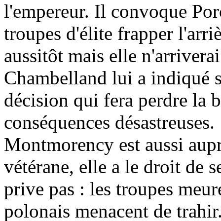
l'empereur. Il convoque Porc
troupes d'élite frapper l'arr
aussitôt mais elle n'arrivera
Chambelland lui a indiqué 
décision qui fera perdre la 
conséquences désastreuses.
Montmorency est aussi aupr
vétérane, elle a le droit de s
prive pas : les troupes meur
polonais menacent de trahir