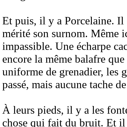
Et puis, il y a Porcelaine. Il
mérité son surnom. Même ici
impassible. Une écharpe cach
encore la même balafre que 
uniforme de grenadier, les g
passé, mais aucune tache de
À leurs pieds, il y a les fo
chose qui fait du bruit. Et i