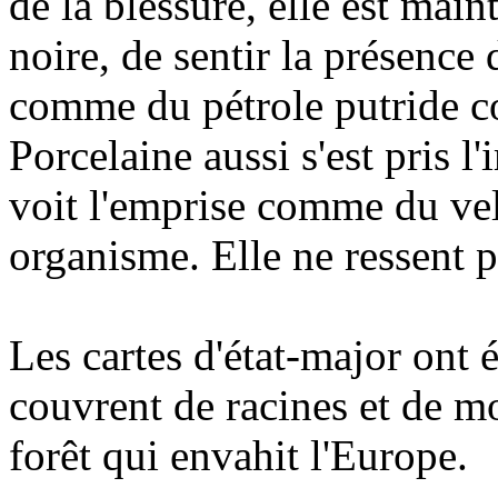
de la blessure, elle est mai
noire, de sentir la présence
comme du pétrole putride co
Porcelaine aussi s'est pris l
voit l'emprise comme du vel
organisme. Elle ne ressent 
Les cartes d'état-major ont é
couvrent de racines et de m
forêt qui envahit l'Europe.