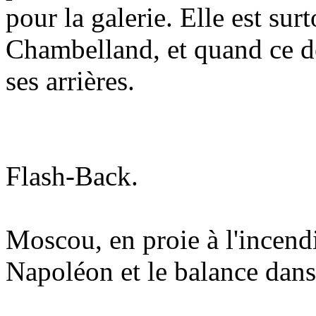
pour la galerie. Elle est surt
Chambelland, et quand ce der
ses arrières.
Flash-Back.
Moscou, en proie à l'incend
Napoléon et le balance dan