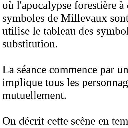
où l'apocalypse forestière 
symboles de Millevaux sont 
utilise le tableau des symb
substitution.
La séance commence par un
implique tous les personnag
mutuellement.
On décrit cette scène en tem