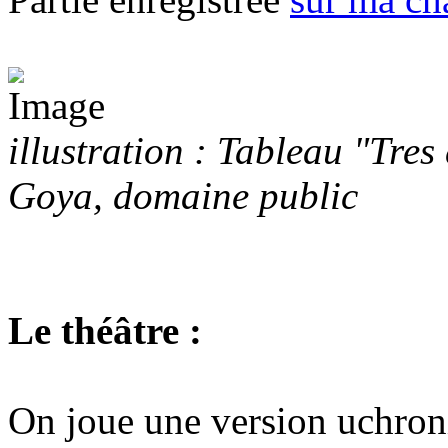
illustration : Tableau "Tre
Goya, domaine public
Le théâtre :
On joue une version uchron