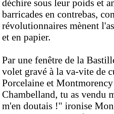
déchire sous leur poids et am
barricades en contrebas, con
révolutionnaires mènent l'as
et en papier.
Par une fenêtre de la Bastil
volet gravé à la va-vite de 
Porcelaine et Montmorency s
Chambelland, tu as vendu m
m'en doutais !" ironise Mon