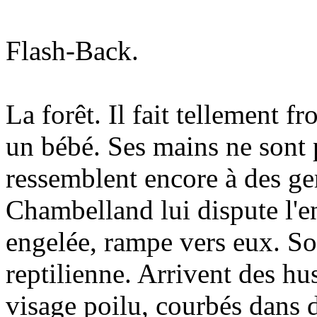
Flash-Back.
La forêt. Il fait tellement f
un bébé. Ses mains ne sont 
ressemblent encore à des g
Chambelland lui dispute l'
engelée, rampe vers eux. So
reptilienne. Arrivent des hu
visage poilu, courbés dans 