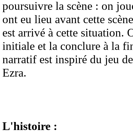
poursuivre la scène : on jo
ont eu lieu avant cette scè
est arrivé à cette situation. 
initiale et la conclure à la 
narratif est inspiré du jeu d
Ezra.
L'histoire :