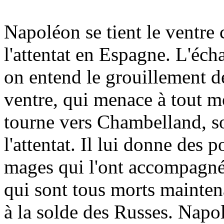
Napoléon se tient le ventre
l'attentat en Espagne. L'écha
on entend le grouillement d
ventre, qui menace à tout mo
tourne vers Chambelland, 
l'attentat. Il lui donne des 
mages qui l'ont accompagné
qui sont tous morts maintena
à la solde des Russes. Nap