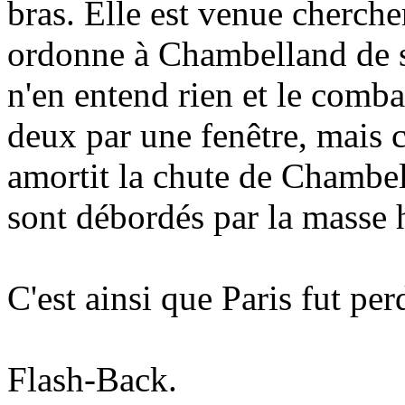
bras. Elle est venue chercher
ordonne à Chambelland de s
n'en entend rien et le combat
deux par une fenêtre, mais c
amortit la chute de Chambe
sont débordés par la masse h
C'est ainsi que Paris fut per
Flash-Back.