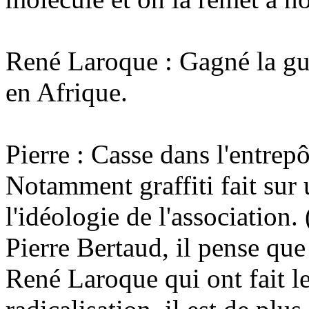
René Laroque : Gagné la guer
en Afrique.
Pierre : Casse dans l'entrepô
Notamment graffiti fait sur
l'idéologie de l'association.
Pierre Bertaud, il pense que
René Laroque qui ont fait l