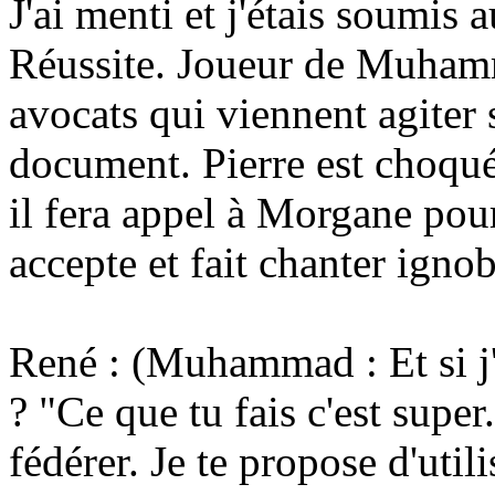
J'ai menti et j'étais soumis 
Réussite. Joueur de Muhammad
avocats qui viennent agiter
document. Pierre est choqué 
il fera appel à Morgane pou
accepte et fait chanter igno
René : (Muhammad : Et si j'
? "Ce que tu fais c'est super
fédérer. Je te propose d'util