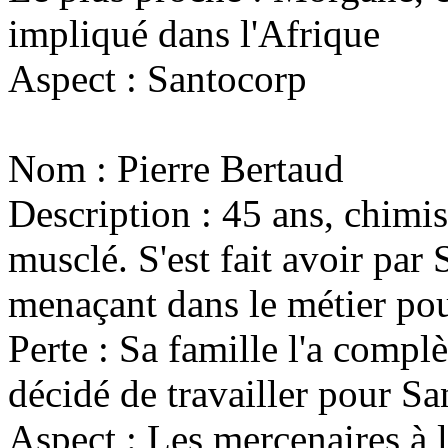
impliqué dans l'Afrique
Aspect : Santocorp
Nom : Pierre Bertaud
Description : 45 ans, chimis
musclé. S'est fait avoir par 
menaçant dans le métier pou
Perte : Sa famille l'a complè
décidé de travailler pour S
Aspect : Les mercenaires à 