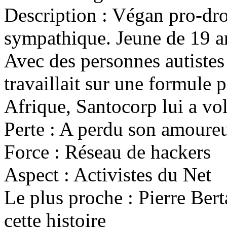
Description : Végan pro-dr
sympathique. Jeune de 19 ans
Avec des personnes autistes
travaillait sur une formule 
Afrique, Santocorp lui a vol
Perte : A perdu son amoureux
Force : Réseau de hackers
Aspect : Activistes du Net
Le plus proche : Pierre Bert
cette histoire