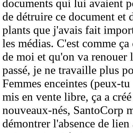
documents qui lui avaient pe
de détruire ce document et d
plants que j'avais fait imp
les médias. C'est comme ça 
de moi et qu'on va renouer le
passé, je ne travaille plus 
Femmes enceintes (peux-tu 
mis en vente libre, ça a cré
nouveaux-nés, SantoCorp m
démontrer l'absence de lien a