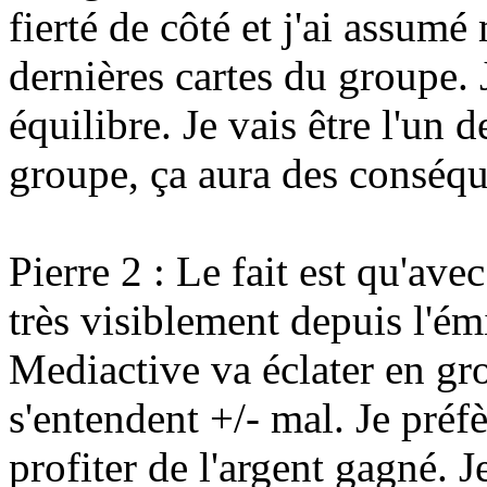
fierté de côté et j'ai assumé 
dernières cartes du groupe. 
équilibre. Je vais être l'un 
groupe, ça aura des conséq
Pierre 2 : Le fait est qu'ave
très visiblement depuis l'ém
Mediactive va éclater en gro
s'entendent +/- mal. Je préfè
profiter de l'argent gagné. J