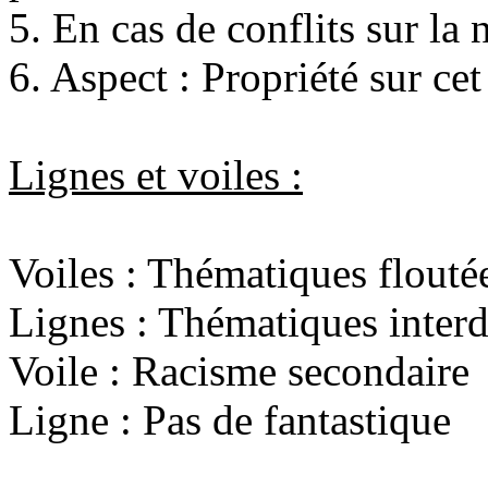
5. En cas de conflits sur la
6. Aspect : Propriété sur cet
Lignes et voiles :
Voiles : Thématiques flouté
Lignes : Thématiques interd
Voile : Racisme secondaire
Ligne : Pas de fantastique