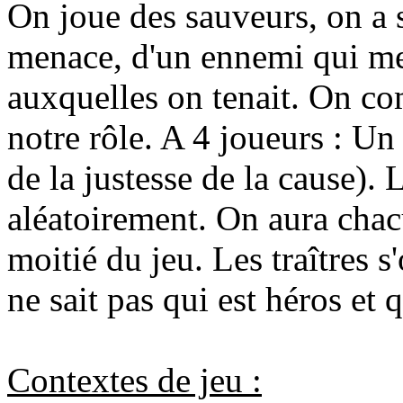
On joue des sauveurs, on a
menace, d'un ennemi qui met
auxquelles on tenait. On co
notre rôle. A 4 joueurs : Un 
de la justesse de la cause). 
aléatoirement. On aura chac
moitié du jeu. Les traîtres 
ne sait pas qui est héros et qu
Contextes de jeu :