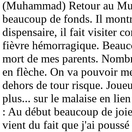
(Muhammad) Retour au Muba
beaucoup de fonds. Il mont
dispensaire, il fait visiter
fièvre hémorragique. Beauc
mort de mes parents. Nomb
en flèche. On va pouvoir m
dehors de tour risque. Joue
plus... sur le malaise en l
: Au début beaucoup de joie.
vient du fait que j'ai poussé