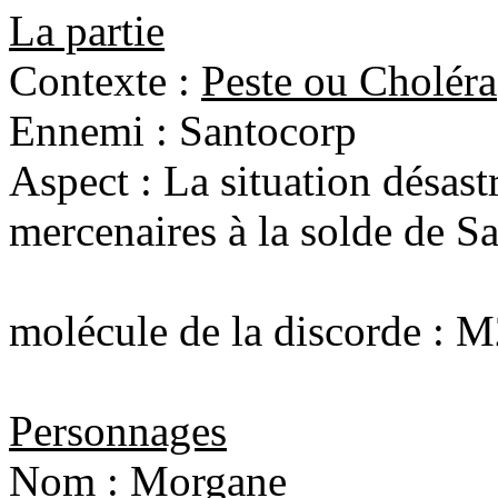
La partie
Contexte :
Peste ou Choléra
Ennemi : Santocorp
Aspect : La situation désast
mercenaires à la solde de Sa
molécule de la discorde : 
Personnages
Nom : Morgane