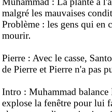
Muhammad : La plante a l'a
malgré les mauvaises condi
Problème : les gens qui en 
mourir.
Pierre : Avec le casse, Santo
de Pierre et Pierre n'a pas p
Intro : Muhammad balance l
explose la fenêtre pour lui f