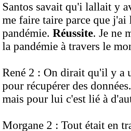
Santos savait qu'i lallait y
me faire taire parce que j'ai 
pandémie.
Réussite
. Je ne 
la pandémie à travers le mo
René 2 : On dirait qu'il y a
pour récupérer des données.
mais pour lui c'est lié à d'a
Morgane 2 : Tout était en tr