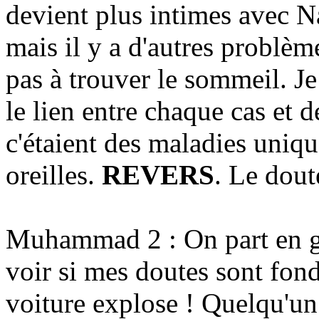
devient plus intimes avec N
mais il y a d'autres problème
pas à trouver le sommeil. J
le lien entre chaque cas et 
c'étaient des maladies uniqu
oreilles.
REVERS
. Le dou
Muhammad 2 : On part en gl
voir si mes doutes sont fondé
voiture explose ! Quelqu'un 