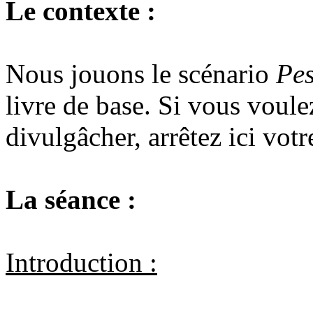
Le contexte :
Nous jouons le scénario
Pes
livre de base. Si vous voule
divulgâcher, arrêtez ici votr
La séance :
Introduction :