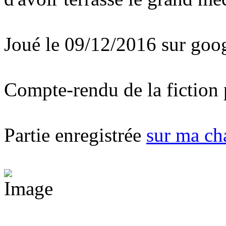
Joué le 09/12/2016 sur goo
Compte-rendu de la fiction 
Partie enregistrée
sur ma ch