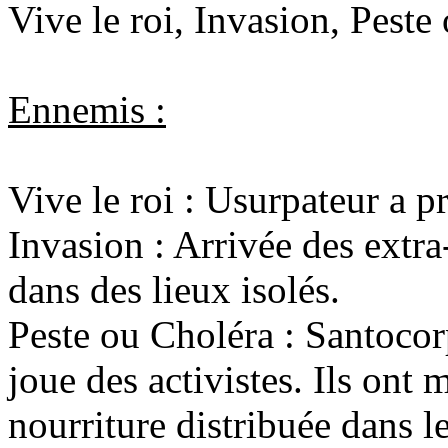
Vive le roi, Invasion, Peste
Ennemis :
Vive le roi : Usurpateur a pr
Invasion : Arrivée des extra
dans des lieux isolés.
Peste ou Choléra : Santoco
joue des activistes. Ils ont
nourriture distribuée dans l