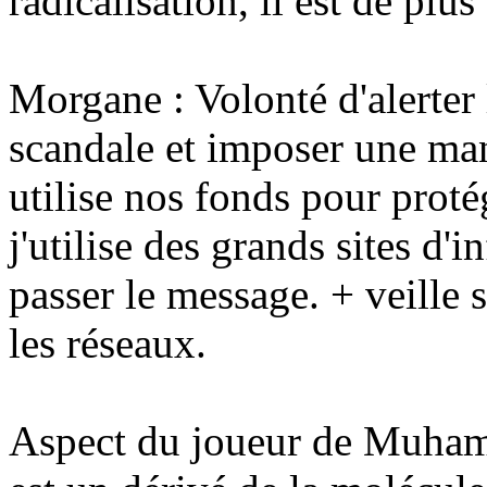
radicalisation, il est de plu
Morgane : Volonté d'alerter
scandale et imposer une ma
utilise nos fonds pour prot
j'utilise des grands sites d'i
passer le message. + veille 
les réseaux.
Aspect du joueur de Muham