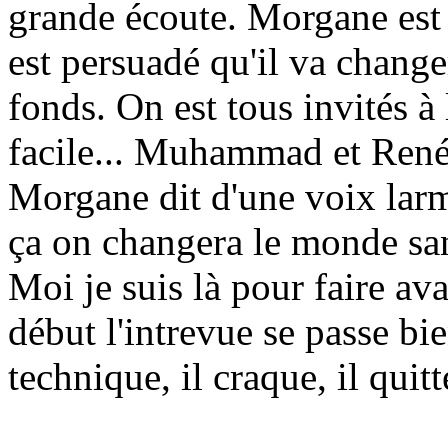
grande écoute. Morgane est t
est persuadé qu'il va change
fonds. On est tous invités à 
facile... Muhammad et René 
Morgane dit d'une voix lar
ça on changera le monde sans
Moi je suis là pour faire av
début l'intrevue se passe bi
technique, il craque, il quit