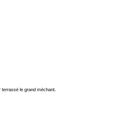
r terrassé le grand méchant.