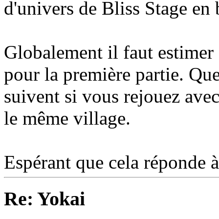
d'univers de Bliss Stage en
Globalement il faut estimer 
pour la première partie. Qu
suivent si vous rejouez ave
le même village.
Espérant que cela réponde à
Re: Yokai