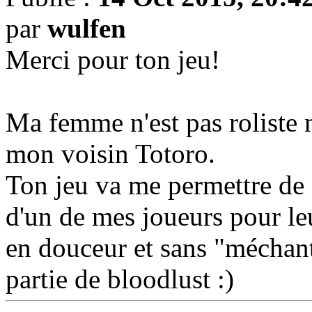
par
wulfen
Merci pour ton jeu!
Ma femme n'est pas roliste 
mon voisin Totoro.
Ton jeu va me permettre de 
d'un de mes joueurs pour leu
en douceur et sans "méchant
partie de bloodlust :)