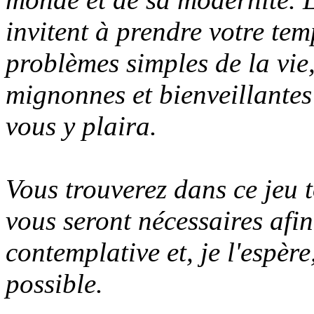
invitent à prendre votre te
problèmes simples de la vie
mignonnes et bienveillantes 
vous y plaira.
Vous trouverez dans ce jeu t
vous seront nécessaires afin
contemplative et, je l'espèr
possible.