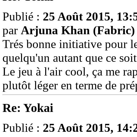
Publié :
25 Août 2015, 13:
par
Arjuna Khan (Fabric)
Trés bonne initiative pour le
quelqu'un autant que ce soit
Le jeu à l'air cool, ça me r
plutôt léger en terme de pré
Re: Yokai
Publié :
25 Août 2015, 14: