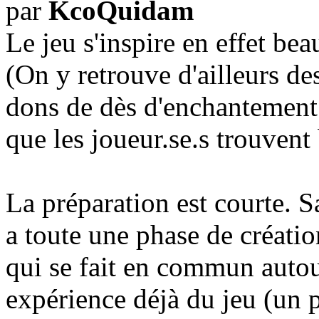
par
KcoQuidam
Le jeu s'inspire en effet be
(On y retrouve d'ailleurs 
dons de dès d'enchantement p
que les joueur.se.s trouvent 
La préparation est courte. S
a toute une phase de créatio
qui se fait en commun autour
expérience déjà du jeu (un 