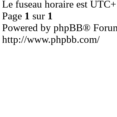
Le fuseau horaire est UTC+
Page
1
sur
1
Powered by phpBB® Forum
http://www.phpbb.com/