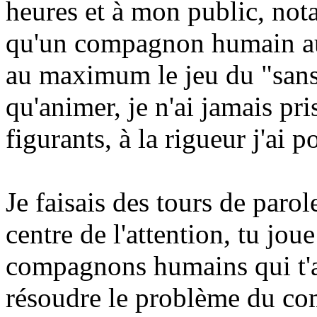
heures et à mon public, nota
qu'un compagnon humain au l
au maximum le jeu du "sans 
qu'animer, je n'ai jamais pri
figurants, à la rigueur j'ai 
Je faisais des tours de parol
centre de l'attention, tu jou
compagnons humains qui t'a 
résoudre le problème du co