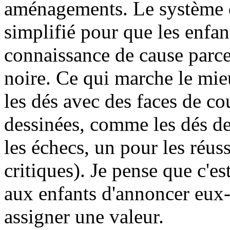
aménagements. Le système de
simplifié pour que les enfan
connaissance de cause parce 
noire. Ce qui marche le mie
les dés avec des faces de co
dessinées, comme les dés d
les échecs, un pour les réuss
critiques). Je pense que c'
aux enfants d'annoncer eux
assigner une valeur.