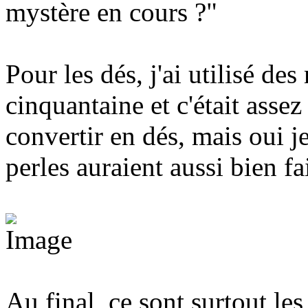
mystère en cours ?"
Pour les dés, j'ai utilisé de
cinquantaine et c'était assez
convertir en dés, mais oui j
perles auraient aussi bien fait
Au final, ce sont surtout l