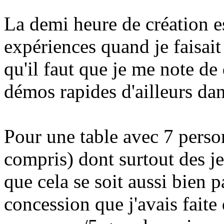
La demi heure de création e
expériences quand je faisait
qu'il faut que je me note de
démos rapides d'ailleurs dans
Pour une table avec 7 person
compris) dont surtout des j
que cela se soit aussi bien p
concession que j'avais faite d