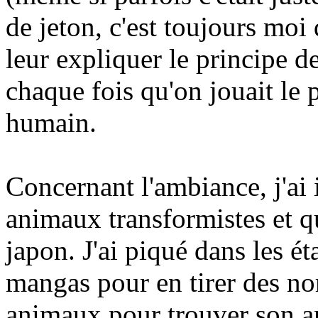
de jeton, c'est toujours moi q
leur expliquer le principe de
chaque fois qu'on jouait l
humain.
Concernant l'ambiance, j'ai i
animaux transformistes et qu
japon. J'ai piqué dans les é
mangas pour en tirer des nom
animaux pour trouver son a