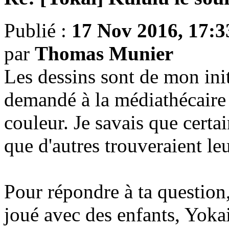
Publié :
17 Nov 2016, 17:3
par
Thomas Munier
Les dessins sont de mon initi
demandé à la médiathécaire 
couleur. Je savais que certai
que d'autres trouveraient leur
Pour répondre à ta question,
joué avec des enfants, Yoka