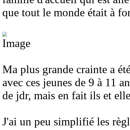
que tout le monde était à f
Ma plus grande crainte a été
avec ces jeunes de 9 à 11 an
de jdr, mais en fait ils et ell
J'ai un peu simplifié les rè