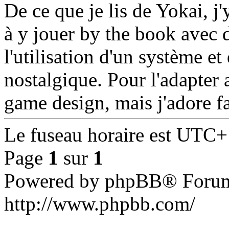
De ce que je lis de Yokai, j'
à y jouer by the book avec 
l'utilisation d'un système e
nostalgique. Pour l'adapter a
game design, mais j'adore fa
Le fuseau horaire est UTC+
Page
1
sur
1
Powered by phpBB® Forum
http://www.phpbb.com/