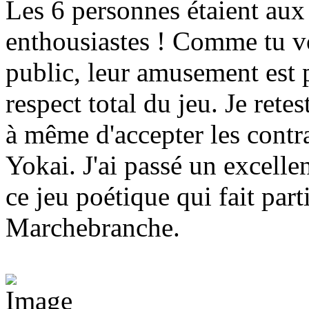
Les 6 personnes étaient aux 
enthousiastes ! Comme tu vo
public, leur amusement est p
respect total du jeu. Je rete
à même d'accepter les contr
Yokai. J'ai passé un excelle
ce jeu poétique qui fait par
Marchebranche.