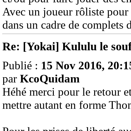
Avec un joueur rôliste pour 
dans un cadre de complets d
Re: [Yokai] Kululu le sou
Publié :
15 Nov 2016, 20:1
par
KcoQuidam
Héhé merci pour le retour et
mettre autant en forme Tho