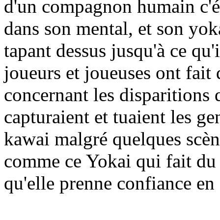
d'un compagnon humain c'étai
dans son mental, et son yoka
tapant dessus jusqu'à ce qu'
joueurs et joueuses ont fait
concernant les disparitions q
capturaient et tuaient les ge
kawai malgré quelques scène
comme ce Yokai qui fait du
qu'elle prenne confiance en 