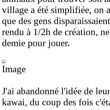
village a été simplifiée, on a
que des gens disparaissaient,
rendu à 1/2h de création, ne
demie pour jouer.
J'ai abandonné l'idée de le
kawai, du coup des fois c'ét